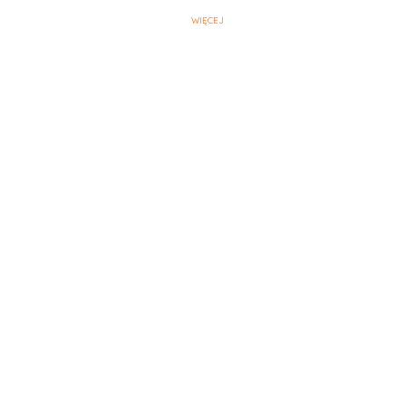
WIĘCEJ