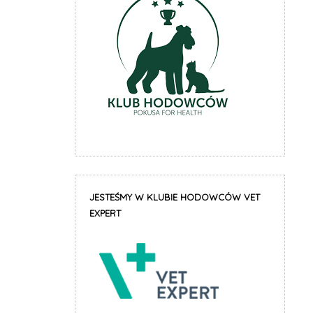
JESTEŚMY W KLUBIE HODOWCÓW VET
EXPERT