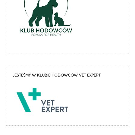
JESTEŚMY W KLUBIE HODOWCÓW VET EXPERT