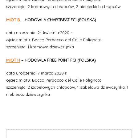
szczenięta: 2 kremowych chłopców, 2 niebieskich chłopców
MIOT B
– HODOWLA CHARTBEAT FCI (POLSKA)
data urodzenia: 24 kwietnia 2020 r.
ojciec miotu: Bacco Perbacco del Colle Folignato
szczenięta: 1 kremowa dziewczynka
MIOT H
– HODOWLA FREE POINT FCI (POLSKA)
data urodzenia: 7 marca 2020 r.
ojciec miotu: Bacco Perbacco del Colle Folignato
szczenięta: 2 izabelowych chłopców, 1 izabelowa dziewczynka, 1
niebieska dziewczynka