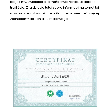
tak jak my, uwielbiacie te małe stworzonka, to dobrze
trafiliście. Znajdziecie tutaj sporo informacji na temat tej
rasy i naszej aktywności. A jeśli chcecie wiedzieć więcej,
zachęcamy do kontaktu mailowego.