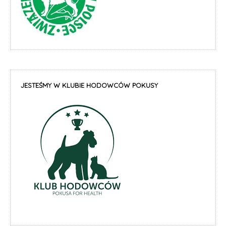
JESTEŚMY W KLUBIE HODOWCÓW POKUSY