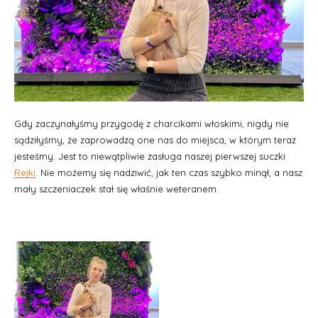
Gdy zaczynałyśmy przygodę z charcikami włoskimi, nigdy nie
sądziłyśmy, że zaprowadzą one nas do miejsca, w którym teraz
jesteśmy. Jest to niewątpliwie zasługa naszej pierwszej suczki
Rejki
. Nie możemy się nadziwić, jak ten czas szybko minął, a nasz
mały szczeniaczek stał się właśnie weteranem.