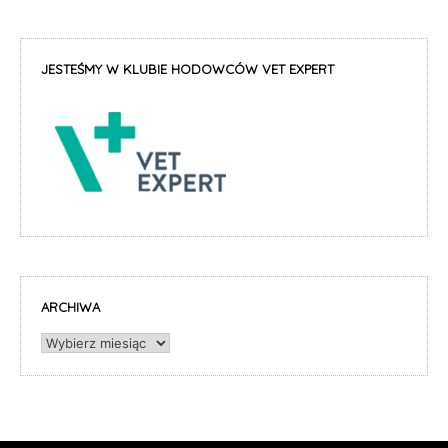
JESTEŚMY W KLUBIE HODOWCÓW VET EXPERT
ARCHIWA
Archiwa