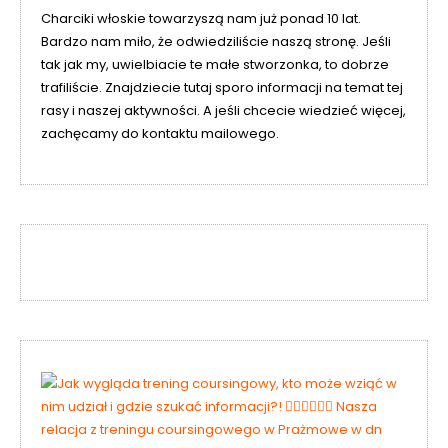
Charciki włoskie towarzyszą nam już ponad 10 lat.
Bardzo nam miło, że odwiedziliście naszą stronę. Jeśli
tak jak my, uwielbiacie te małe stworzonka, to dobrze
trafiliście. Znajdziecie tutaj sporo informacji na temat tej
rasy i naszej aktywności. A jeśli chcecie wiedzieć więcej,
zachęcamy do kontaktu mailowego.